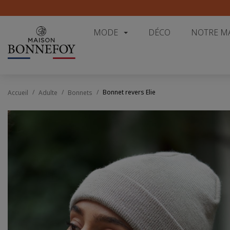
MODE
DÉCO
NOTRE M
Bonnet revers Elie
Accueil
Adulte
Bonnets