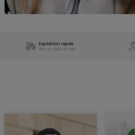
Expédition rapide
dans un délai de 48h