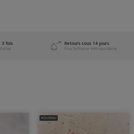
 3 fois
Retours sous 14 jours
d’achat
Pour la France métropolitaine
NOUVEAU