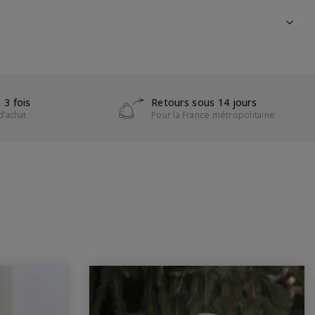
 3 fois
Retours sous 14 jours
d’achat
Pour la France métropolitaine