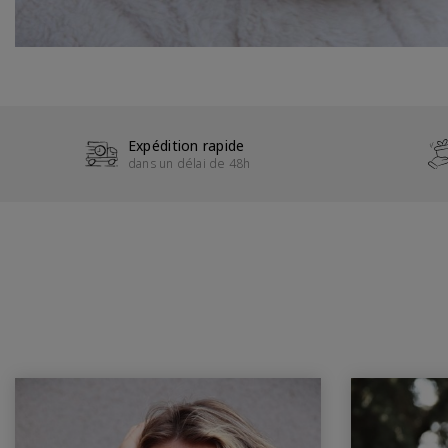
Expédition rapide
dans un délai de 48h