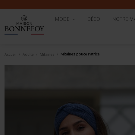
MODE
DÉCO
NOTRE M
Mitaines pouce Patrice
Accueil
Adulte
Mitaines