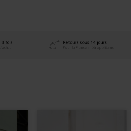
 3 fois
Retours sous 14 jours
d’achat
Pour la France métropolitaine