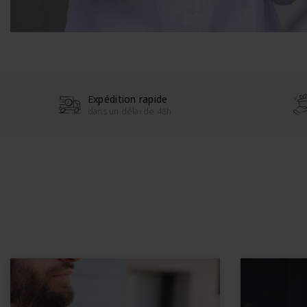
Expédition rapide
dans un délai de 48h