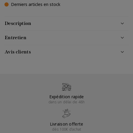
Derniers articles en stock
Description
Entretien
Avis clients
Expédition rapide
dans un délai de 48h
Livraison offerte
dès 100€ d’achat