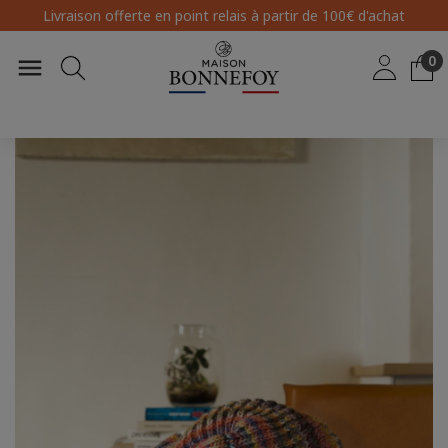
Livraison offerte en point relais
à partir de 100€ d'achat
0
