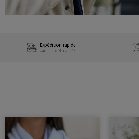
Expédition rapide
dans un délai de 48h