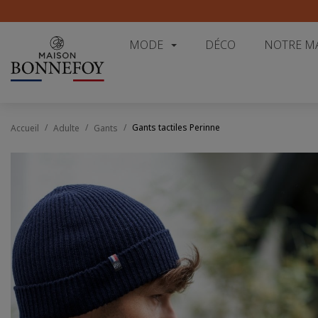
MODE
DÉCO
NOTRE M
Gants tactiles Perinne
Accueil
Adulte
Gants