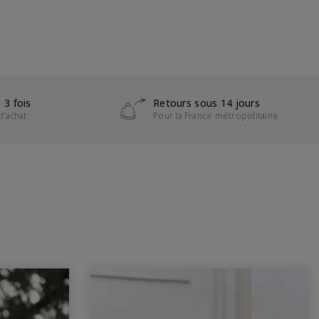
 3 fois
Retours sous 14 jours
d’achat
Pour la France métropolitaine