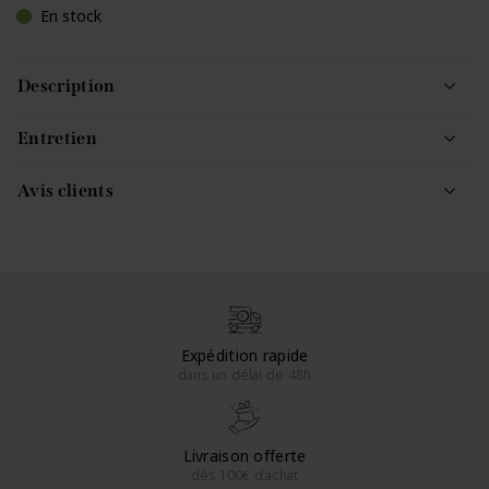
En stock
Description
Entretien
Avis clients
Expédition rapide
dans un délai de 48h
Livraison offerte
dès 100€ d’achat