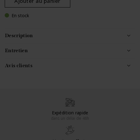
Ajouter au panier
En stock
Description
Entretien
Avis clients
Expédition rapide
dans un délai de 48h