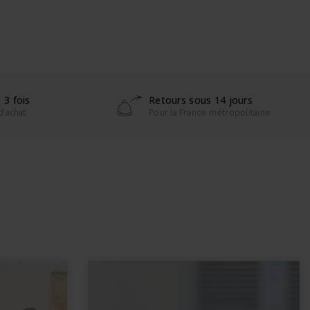
 3 fois
Retours sous 14 jours
d’achat
Pour la France métropolitaine