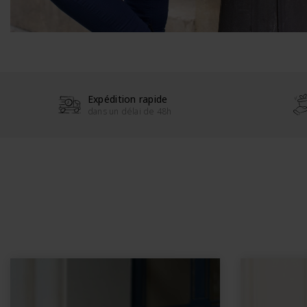
Expédition rapide
dans un délai de 48h