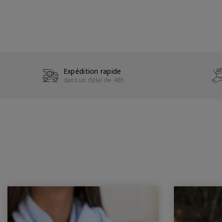
Expédition rapide
dans un délai de 48h