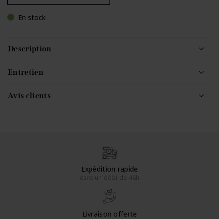
En stock
Description
Entretien
Avis clients
Expédition rapide
dans un délai de 48h
Livraison offerte